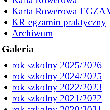
Karta Rowerowa-EGZA
KR-egzamin praktyczny
Archiwum
Galeria
rok szkolny 2025/2026
rok szkolny 2024/2025
rok szkolny 2022/2023
rok szkolny 2021/2022
rok szkolny 2020/2021