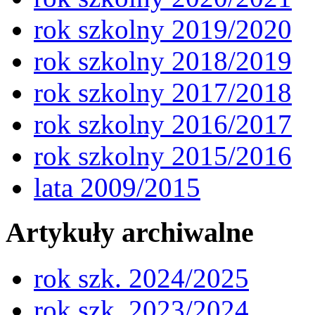
rok szkolny 2019/2020
rok szkolny 2018/2019
rok szkolny 2017/2018
rok szkolny 2016/2017
rok szkolny 2015/2016
lata 2009/2015
Artykuły archiwalne
rok szk. 2024/2025
rok szk. 2023/2024