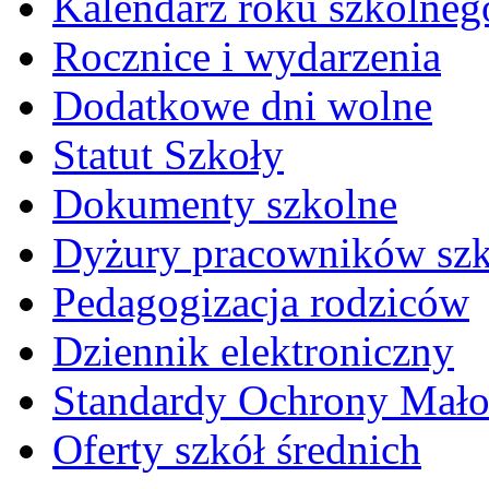
Kalendarz roku szkolneg
Rocznice i wydarzenia
Dodatkowe dni wolne
Statut Szkoły
Dokumenty szkolne
Dyżury pracowników sz
Pedagogizacja rodziców
Dziennik elektroniczny
Standardy Ochrony Mało
Oferty szkół średnich