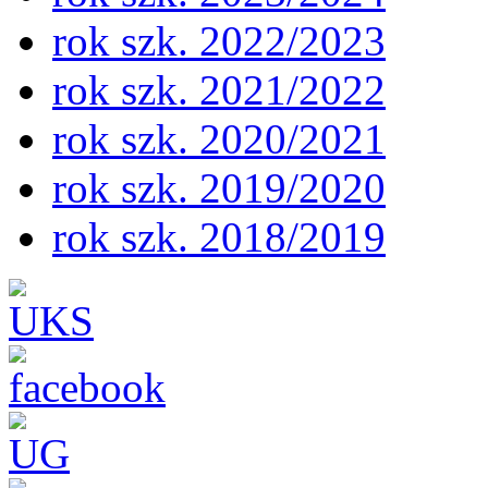
rok szk. 2022/2023
rok szk. 2021/2022
rok szk. 2020/2021
rok szk. 2019/2020
rok szk. 2018/2019