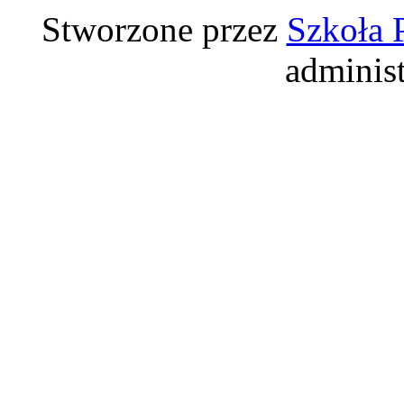
Stworzone przez
Szkoła 
adminis