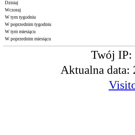
Dzisiaj
Wczoraj
W tym tygodniu
W poprzednim tygodniu
W tym miesiącu
W poprzednim miesiącu
Twój IP:
Aktualna data:
Visit