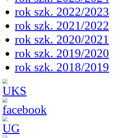
rok szk. 2022/2023
rok szk. 2021/2022
rok szk. 2020/2021
rok szk. 2019/2020
rok szk. 2018/2019