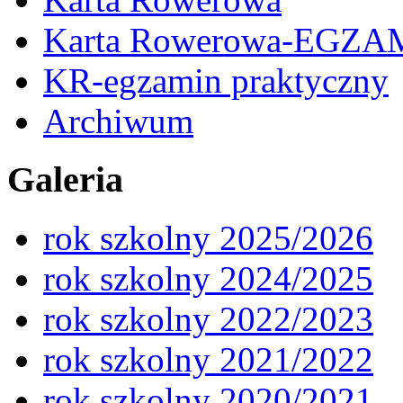
Karta Rowerowa-EGZA
KR-egzamin praktyczny
Archiwum
Galeria
rok szkolny 2025/2026
rok szkolny 2024/2025
rok szkolny 2022/2023
rok szkolny 2021/2022
rok szkolny 2020/2021