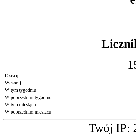
Liczni
1
Dzisiaj
Wczoraj
W tym tygodniu
W poprzednim tygodniu
W tym miesiącu
W poprzednim miesiącu
Twój IP: 