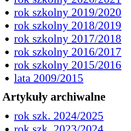
rok szkolny 2019/2020
rok szkolny 2018/2019
rok szkolny 2017/2018
rok szkolny 2016/2017
rok szkolny 2015/2016
lata 2009/2015
Artykuły archiwalne
rok szk. 2024/2025
rok szk. 2023/2024