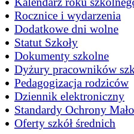
Kalendarz roku szkolneg
Rocznice i wydarzenia
Dodatkowe dni wolne
Statut Szkoły
Dokumenty szkolne
Dyżury pracowników sz
Pedagogizacja rodziców
Dziennik elektroniczny
Standardy Ochrony Mało
Oferty szkół średnich