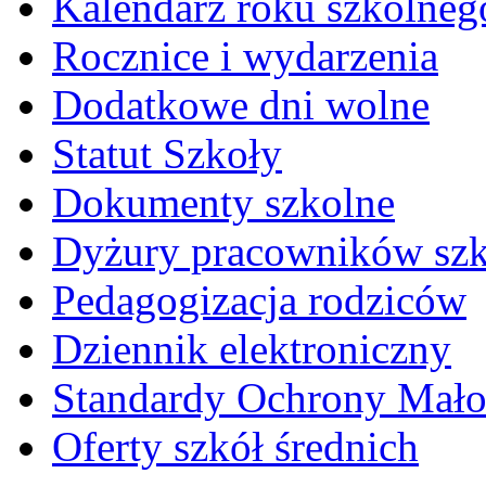
Kalendarz roku szkolneg
Rocznice i wydarzenia
Dodatkowe dni wolne
Statut Szkoły
Dokumenty szkolne
Dyżury pracowników sz
Pedagogizacja rodziców
Dziennik elektroniczny
Standardy Ochrony Mało
Oferty szkół średnich