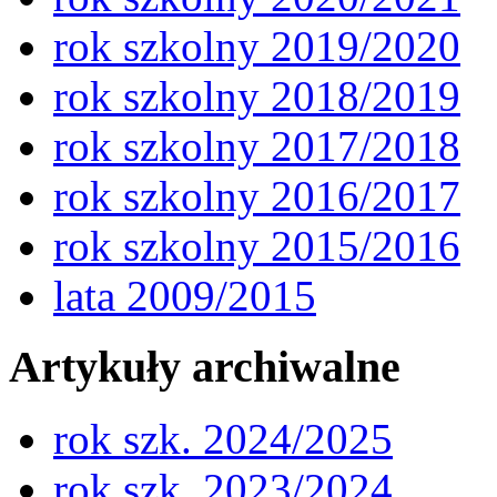
rok szkolny 2019/2020
rok szkolny 2018/2019
rok szkolny 2017/2018
rok szkolny 2016/2017
rok szkolny 2015/2016
lata 2009/2015
Artykuły archiwalne
rok szk. 2024/2025
rok szk. 2023/2024