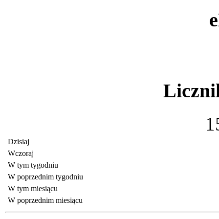
Liczni
1
Dzisiaj
Wczoraj
W tym tygodniu
W poprzednim tygodniu
W tym miesiącu
W poprzednim miesiącu