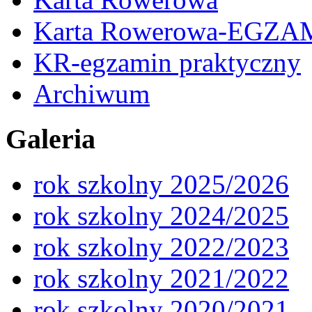
Karta Rowerowa-EGZA
KR-egzamin praktyczny
Archiwum
Galeria
rok szkolny 2025/2026
rok szkolny 2024/2025
rok szkolny 2022/2023
rok szkolny 2021/2022
rok szkolny 2020/2021