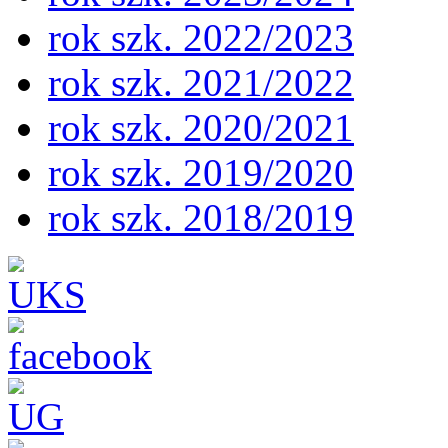
rok szk. 2022/2023
rok szk. 2021/2022
rok szk. 2020/2021
rok szk. 2019/2020
rok szk. 2018/2019