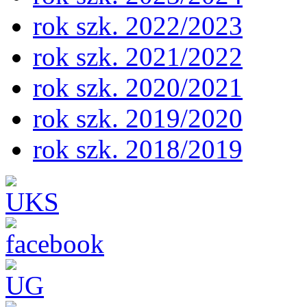
rok szk. 2022/2023
rok szk. 2021/2022
rok szk. 2020/2021
rok szk. 2019/2020
rok szk. 2018/2019