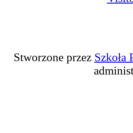
Stworzone przez
Szkoła 
adminis