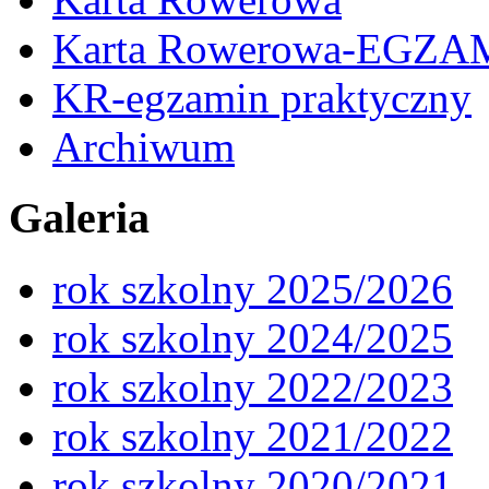
Karta Rowerowa-EGZA
KR-egzamin praktyczny
Archiwum
Galeria
rok szkolny 2025/2026
rok szkolny 2024/2025
rok szkolny 2022/2023
rok szkolny 2021/2022
rok szkolny 2020/2021