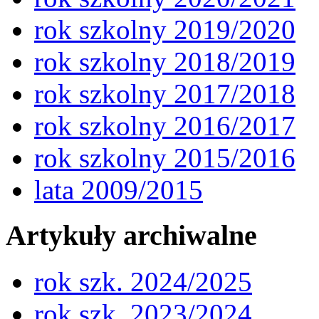
rok szkolny 2019/2020
rok szkolny 2018/2019
rok szkolny 2017/2018
rok szkolny 2016/2017
rok szkolny 2015/2016
lata 2009/2015
Artykuły archiwalne
rok szk. 2024/2025
rok szk. 2023/2024