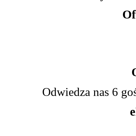
Of
Odwiedza nas 6 goś