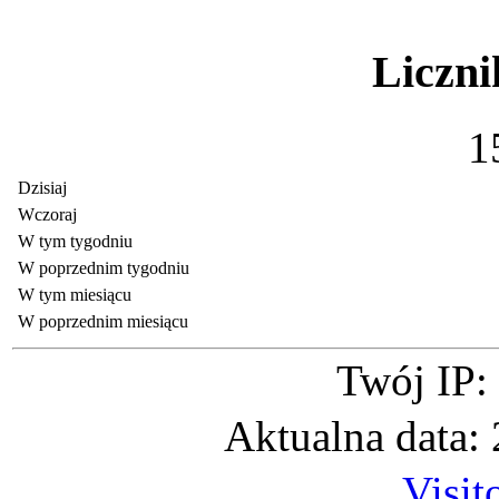
Liczni
1
Dzisiaj
Wczoraj
W tym tygodniu
W poprzednim tygodniu
W tym miesiącu
W poprzednim miesiącu
Twój IP:
Aktualna data:
Visit