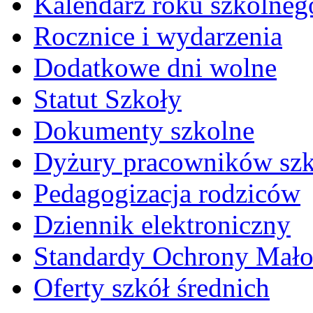
Kalendarz roku szkolneg
Rocznice i wydarzenia
Dodatkowe dni wolne
Statut Szkoły
Dokumenty szkolne
Dyżury pracowników sz
Pedagogizacja rodziców
Dziennik elektroniczny
Standardy Ochrony Mało
Oferty szkół średnich