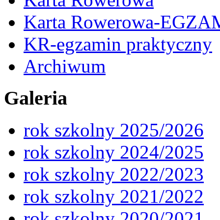
Karta Rowerowa-EGZA
KR-egzamin praktyczny
Archiwum
Galeria
rok szkolny 2025/2026
rok szkolny 2024/2025
rok szkolny 2022/2023
rok szkolny 2021/2022
rok szkolny 2020/2021