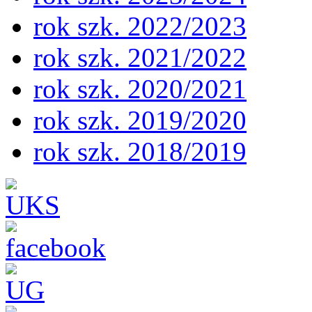
rok szk. 2022/2023
rok szk. 2021/2022
rok szk. 2020/2021
rok szk. 2019/2020
rok szk. 2018/2019