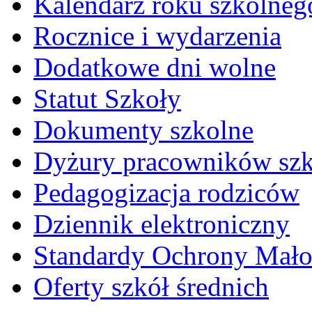
Kalendarz roku szkolneg
Rocznice i wydarzenia
Dodatkowe dni wolne
Statut Szkoły
Dokumenty szkolne
Dyżury pracowników sz
Pedagogizacja rodziców
Dziennik elektroniczny
Standardy Ochrony Mało
Oferty szkół średnich