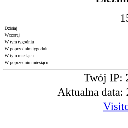
1
Dzisiaj
Wczoraj
W tym tygodniu
W poprzednim tygodniu
W tym miesiącu
W poprzednim miesiącu
Twój IP: 
Aktualna data:
Visit