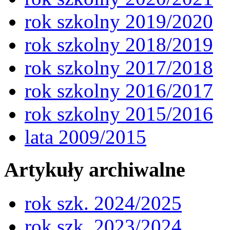
rok szkolny 2019/2020
rok szkolny 2018/2019
rok szkolny 2017/2018
rok szkolny 2016/2017
rok szkolny 2015/2016
lata 2009/2015
Artykuły archiwalne
rok szk. 2024/2025
rok szk. 2023/2024