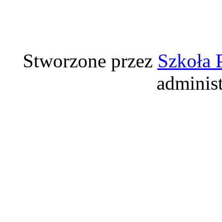
Stworzone przez
Szkoła 
adminis